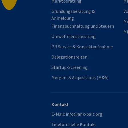
Marktberatung
Mi
Gründungsberatung &
Vo
Anmeldung
M
Finanzbuchhaltung und Steuern
Mi
Umweltdienstleistung
PR Service & Kontaktaufnahme
Delegationsreisen
Startup-Screening
Mergers & Acquisitions (M&A)
Kontakt
E-Mail:
info@ahk-balt.org
Telefon:
siehe Kontakt