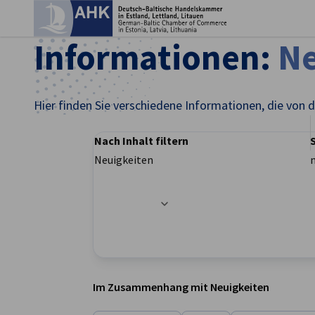
Ein
Informationen:
Ne
Hier finden Sie verschiedene Informationen, die vo
Nach Inhalt filtern
Neuigkeiten
Filteroptionen wurden erfolgreich aktualisier
German
Im Zusammenhang mit Neuigkeiten