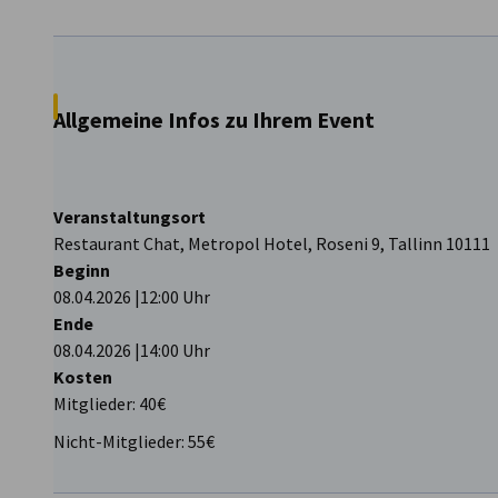
Lithuania
Allgemeine Infos zu Ihrem Event
Veranstaltungsort
Restaurant Chat, Metropol Hotel, Roseni 9, Tallinn 10111
Beginn
08.04.2026 |12:00 Uhr
Ende
08.04.2026 |14:00 Uhr
Kosten
Mitglieder: 40€
Nicht-Mitglieder: 55€