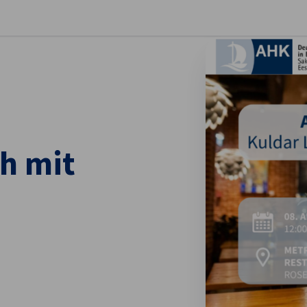
stellungen schließen
h mit