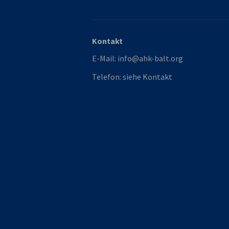
Kontakt
E-Mail:
info@ahk-balt.org
Telefon:
siehe Kontakt