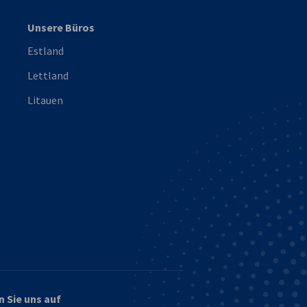
Unsere Büros
Estland
Lettland
Litauen
n Sie uns auf