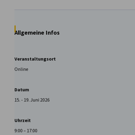
Lithuania
Allgemeine Infos
Veranstaltungsort
Online
Datum
15. - 19. Juni 2026
Uhrzeit
9:00 – 17:00